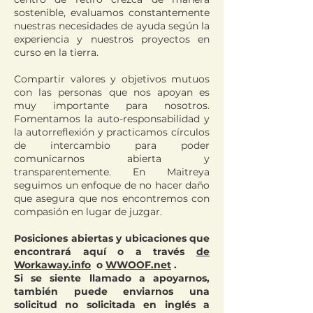
sostenible, evaluamos constantemente
nuestras necesidades de ayuda según la
experiencia y nuestros proyectos en
curso en la tierra.
Compartir valores y objetivos mutuos
con las personas que nos apoyan es
muy importante para nosotros.
Fomentamos la auto-responsabilidad y
la autorreflexión y practicamos círculos
de intercambio para poder
comunicarnos abierta y
transparentemente. En Maitreya
seguimos un enfoque de no hacer daño
que asegura que nos encontremos con
compasión en lugar de juzgar.
Posiciones abiertas y ubicaciones que
encontrará aquí o a través
de
Workaway.info
o
WWOOF.net
.
Si se siente llamado a apoyarnos,
también puede enviarnos una
solicitud no solicitada en inglés a