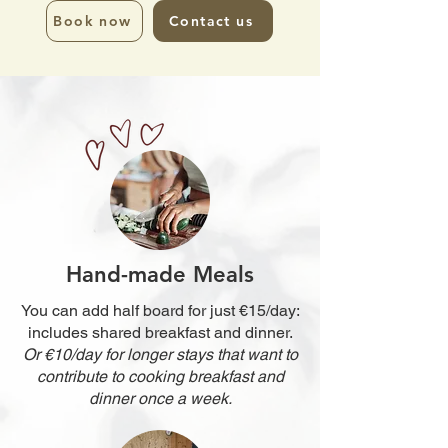
Book now
Contact us
Hand-made Meals
You can add half board for just €15/day:
includes shared breakfast and dinner.
Or €10/day for longer stays that want to
contribute to cooking breakfast and
dinner once a week.