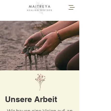
Unsere Arbeit