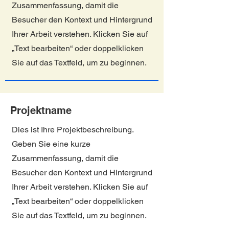
Zusammenfassung, damit die
Besucher den Kontext und Hintergrund
Ihrer Arbeit verstehen. Klicken Sie auf
„Text bearbeiten“ oder doppelklicken
Sie auf das Textfeld, um zu beginnen.
Projektname
Dies ist Ihre Projektbeschreibung.
Geben Sie eine kurze
Zusammenfassung, damit die
Besucher den Kontext und Hintergrund
Ihrer Arbeit verstehen. Klicken Sie auf
„Text bearbeiten“ oder doppelklicken
Sie auf das Textfeld, um zu beginnen.