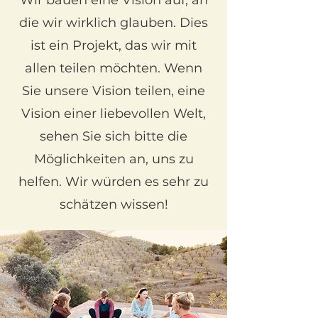
Wir bauen eine Vision auf, an
die wir wirklich glauben. Dies
ist ein Projekt, das wir mit
allen teilen möchten. Wenn
Sie unsere Vision teilen, eine
Vision einer liebevollen Welt,
sehen Sie sich bitte die
Möglichkeiten an, uns zu
helfen. Wir würden es sehr zu
schätzen wissen!