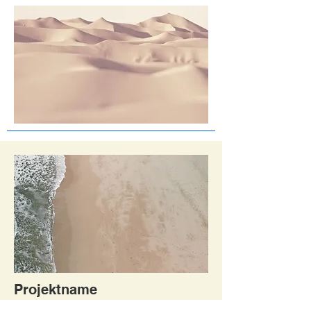
Projektname