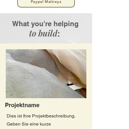
Paypal Maitreya
What you're helping
to build
:
Projektname
Dies ist Ihre Projektbeschreibung.
Geben Sie eine kurze